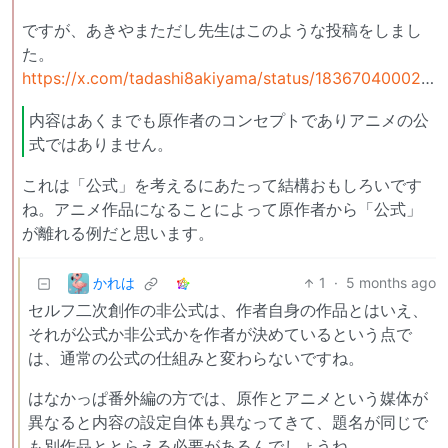
ですが、あきやまただし先生はこのような投稿をしまし
た。
https://x.com/tadashi8akiyama/status/1836704000286372214
内容はあくまでも原作者のコンセプトでありアニメの公
式ではありません。
これは「公式」を考えるにあたって結構おもしろいです
ね。アニメ作品になることによって原作者から「公式」
が離れる例だと思います。
かれは
1
·
5 months ago
セルフ二次創作の非公式は、作者自身の作品とはいえ、
それが公式か非公式かを作者が決めているという点で
は、通常の公式の仕組みと変わらないですね。
はなかっぱ番外編の方では、原作とアニメという媒体が
異なると内容の設定自体も異なってきて、題名が同じで
も別作品ととらえる必要があるんでしょうね。