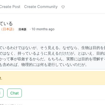
Create Post
Create Community
ている
（日本語）
·
10 months ago
日本語
ているわけではないが、そう見える。なぜなら、生物は目的を
ではなく、持っているように見えるだけだが。とはいえ、目的
かって事が収斂するからだ。もちろん、実際には目的を理解す
も含めれば、物理的には何も逆行していないのだが。
.
d
Chat