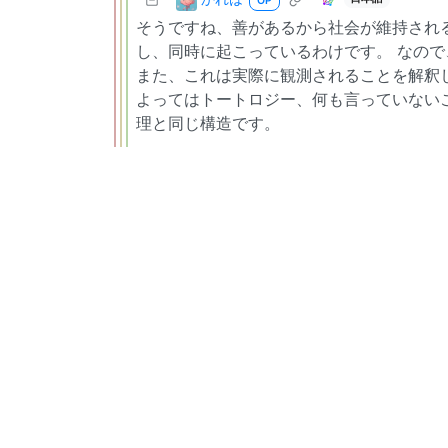
OP
そうですね、善があるから社会が維持され
し、同時に起こっているわけです。 なの
また、これは実際に観測されることを解釈
よってはトートロジー、何も言っていない
理と同じ構造です。