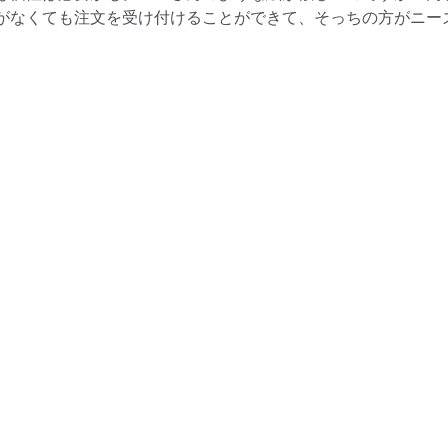
がなくても注文を受け付けることができて、そっちの方がニー