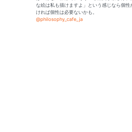
な絵は私も描けますよ」という感じなら個性
ければ個性は必要ないかも。
@philosophy_cafe_ja