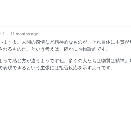
1
·
11 months ago
いますよ。人間の感情など精神的なものが、それ自体に本質が
されるものだ、という考えは、確かに唯物論的です。
よって感じ方が違うようですね。多くの人たちは物質は精神よ
で表現できるという主張には拒否反応を示すようです。