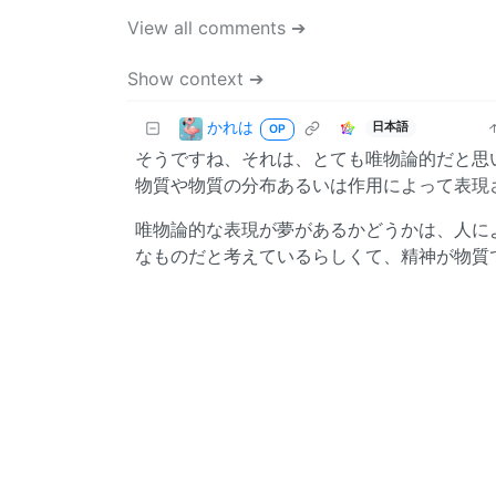
View all comments ➔
Show context ➔
かれは
日本語
OP
そうですね、それは、とても唯物論的だと思
物質や物質の分布あるいは作用によって表現
唯物論的な表現が夢があるかどうかは、人に
なものだと考えているらしくて、精神が物質