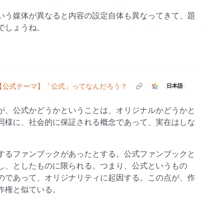
いう媒体が異なると内容の設定自体も異なってきて、題
でしょうね。
【公式テーマ】「公式」ってなんだろう？
日本語
が、公式かどうかということは、オリジナルかどうかと
同様に、社会的に保証される概念であって、実在はしな
するファンブックがあったとする。公式ファンブックと
し、としたものに限られる。つまり、公式というもの
のであって、オリジナリティに起因する。この点が、作
作権と似ている。