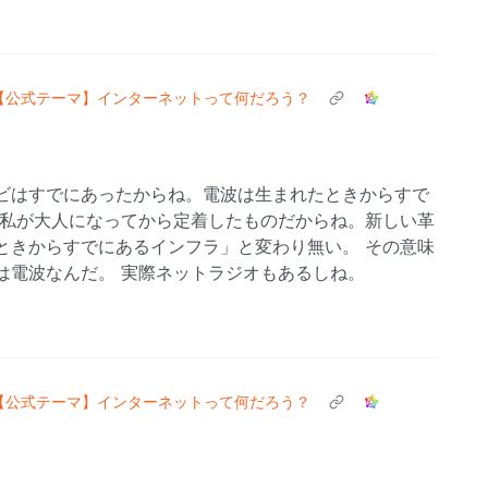
【公式テーマ】インターネットって何だろう？
ビはすでにあったからね。電波は生まれたときからすで
は私が大人になってから定着したものだからね。新しい革
ときからすでにあるインフラ」と変わり無い。 その意味
は電波なんだ。 実際ネットラジオもあるしね。
【公式テーマ】インターネットって何だろう？