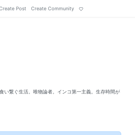
Create Post
Create Community
で食い繋ぐ生活。唯物論者。インコ第一主義。生存時間が