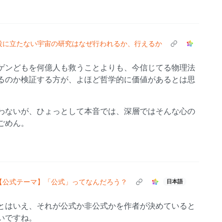
役に立たない宇宙の研究はなぜ行われるか、行えるか
ゲンどもを何億人も救うことよりも、今信じてる物理法
るのか検証する方が、よほど哲学的に価値があるとは思
わないが、ひょっとして本音では、深層ではそんな心の
ごめん。
【公式テーマ】「公式」ってなんだろう？
日本語
とはいえ、それが公式か非公式かを作者が決めていると
いですね。