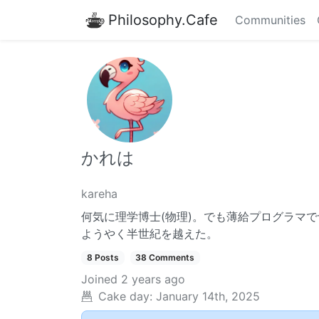
Philosophy.Cafe
Communities
かれは
kareha
何気に理学博士(物理)。でも薄給プログラマ
ようやく半世紀を越えた。
8 Posts
38 Comments
Joined
2 years ago
Cake day:
January 14th, 2025